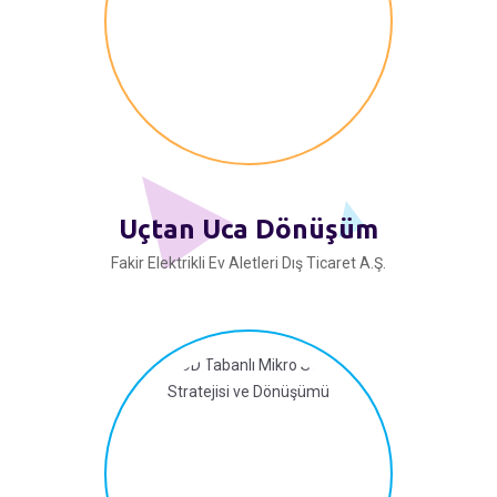
Uçtan Uca Dönüşüm
Fakir Elektrikli Ev Aletleri Dış Ticaret A.Ş.