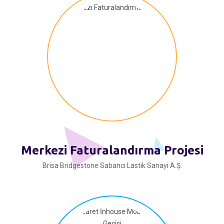
Merkezi Faturalandırma Projesi
Brisa Bridgestone Sabancı Lastik Sanayi A.Ş.