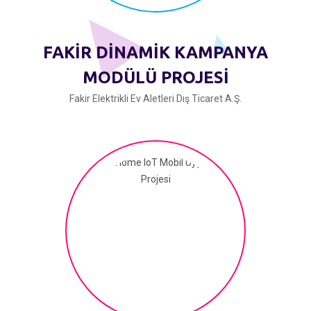
FAKİR DİNAMİK KAMPANYA
MODÜLÜ PROJESİ
Fakir Elektrikli Ev Aletleri Dış Ticaret A.Ş.