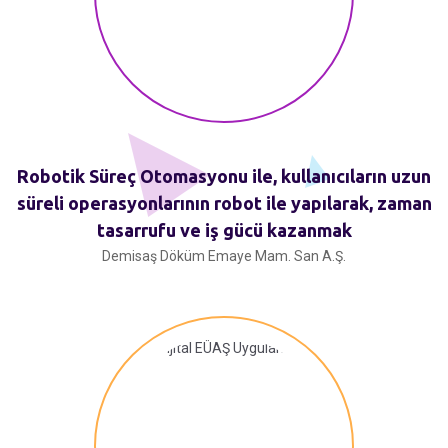
Robotik Süreç Otomasyonu ile, kullanıcıların uzun
süreli operasyonlarının robot ile yapılarak, zaman
tasarrufu ve iş gücü kazanmak
Demisaş Döküm Emaye Mam. San A.Ş.