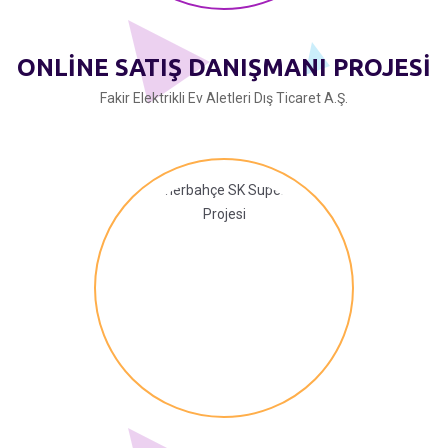
ONLİNE SATIŞ DANIŞMANI PROJESİ
Fakir Elektrikli Ev Aletleri Dış Ticaret A.Ş.