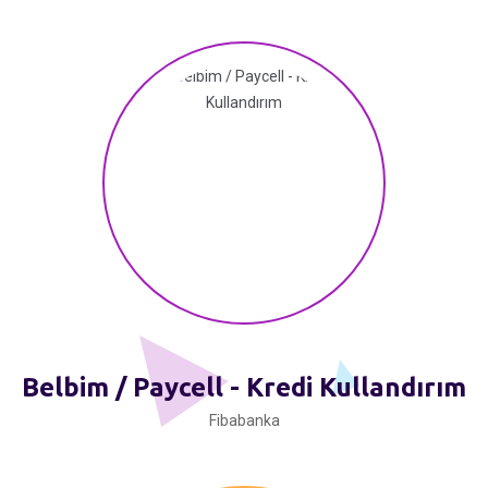
Belbim / Paycell - Kredi Kullandırım
Fibabanka