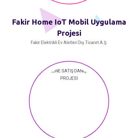
Fakir Home IoT Mobil Uygulama
Projesi
Fakir Elektrikli Ev Aletleri Dış Ticaret A.Ş.