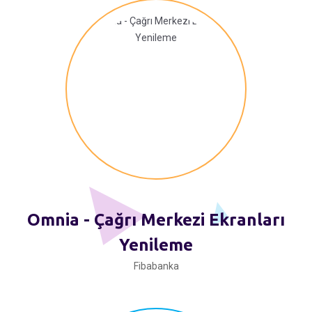
Omnia - Çağrı Merkezi Ekranları
Yenileme
Fibabanka