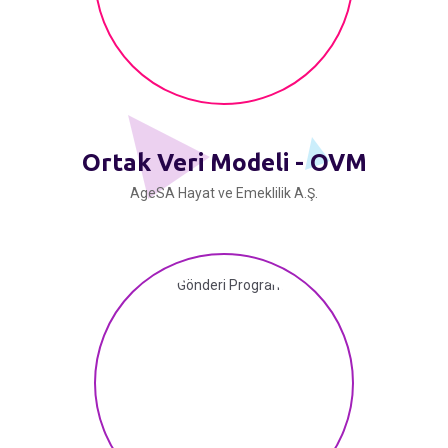
Ortak Veri Modeli - OVM
AgeSA Hayat ve Emeklilik A.Ş.