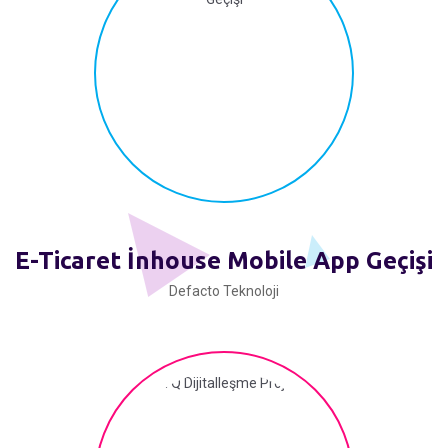
E-Ticaret İnhouse Mobile App Geçişi
Defacto Teknoloji