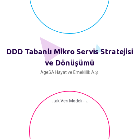
DDD Tabanlı Mikro Servis Stratejisi
ve Dönüşümü
AgeSA Hayat ve Emeklilik A.Ş.