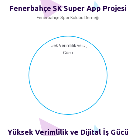
Fenerbahçe SK Super App Projesi
Fenerbahçe Spor Kulübü Derneği
Yüksek Verimlilik ve Dijital İş Gücü