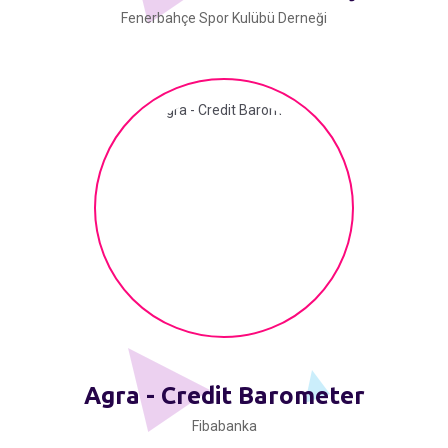
Fenerbahçe Spor Kulübü Derneği
Agra - Credit Barometer
Fibabanka