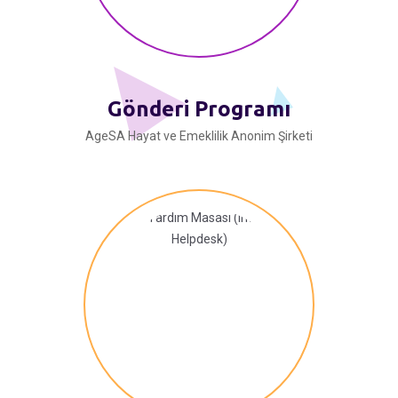
Gönderi Programı
AgeSA Hayat ve Emeklilik Anonim Şirketi