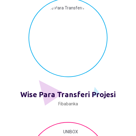
Wise Para Transferi Projesi
Fibabanka