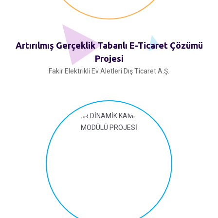
Artırılmış Gerçeklik Tabanlı E-Ticaret Çözümü
Projesi
Fakir Elektrikli Ev Aletleri Dış Ticaret A.Ş.