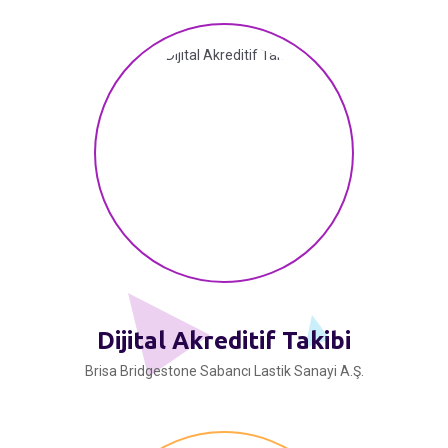
Dijital Akreditif Takibi
Brisa Bridgestone Sabancı Lastik Sanayi A.Ş.