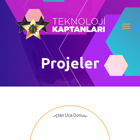
Projeler