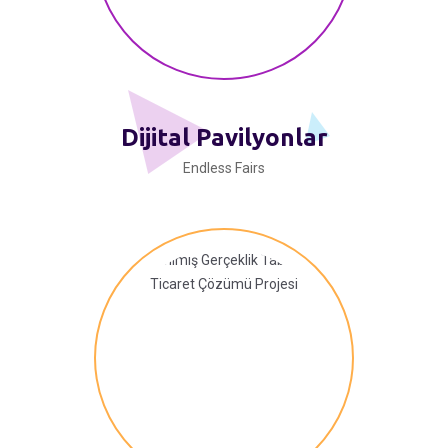
Dijital Pavilyonlar
Endless Fairs