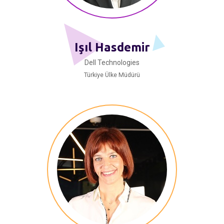
Işıl Hasdemir
Dell Technologies
Türkiye Ülke Müdürü