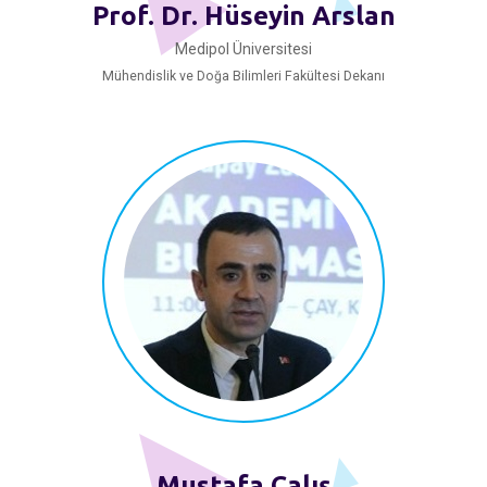
Prof. Dr. Hüseyin Arslan
Medipol Üniversitesi
Mühendislik ve Doğa Bilimleri Fakültesi Dekanı
Mustafa Çalış