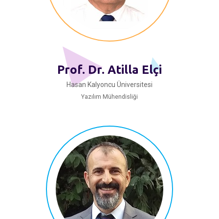
Prof. Dr. Atilla Elçi
Hasan Kalyoncu Üniversitesi
Yazılım Mühendisliği