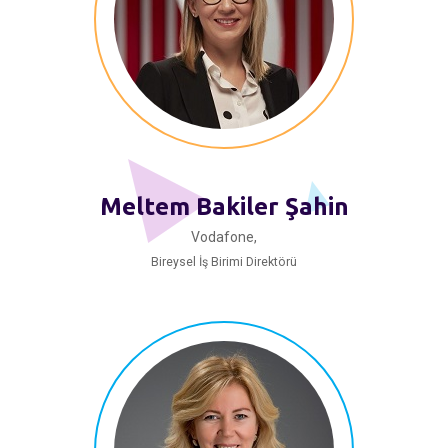
Meltem Bakiler Şahin
Vodafone,
Bireysel İş Birimi Direktörü