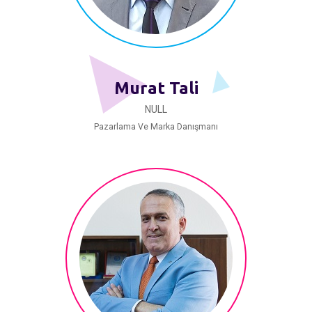
Murat Tali
NULL
Pazarlama Ve Marka Danışmanı