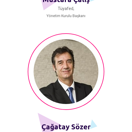
Tüyafed,
Yönetim Kurulu Başkanı
Çağatay Sözer