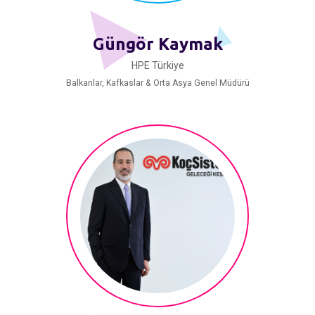
Güngör Kaymak
HPE Türkiye
Balkanlar, Kafkaslar & Orta Asya Genel Müdürü