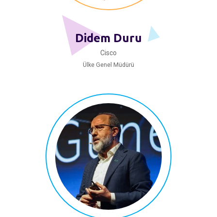
Didem Duru
Cisco
Ülke Genel Müdürü