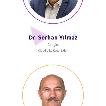
Dr. Serhan Yılmaz
Google,
Cloud Ülke Kanal Lideri