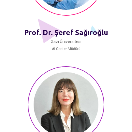
Prof. Dr. Şeref Sağıroğlu
Gazi Üniversitesi
AI Center Müdürü