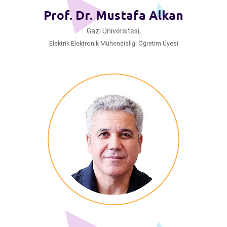
Prof. Dr. Mustafa Alkan
Gazi Üniversitesi,
Elektrik Elektronik Mühendisliği Öğretim Üyesi